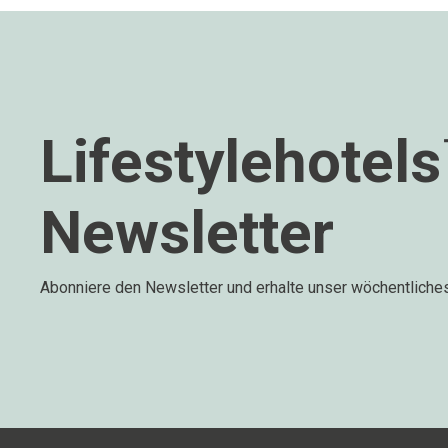
Lifestylehotel
Newsletter
Abonniere den Newsletter und erhalte unser wöchentliche