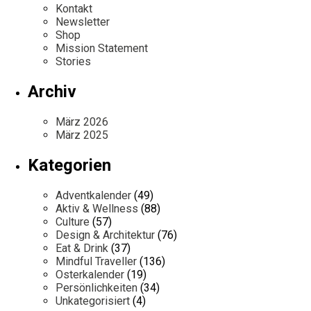
Kontakt
Newsletter
Shop
Mission Statement
Stories
Archiv
März 2026
März 2025
Kategorien
Adventkalender
(49)
Aktiv & Wellness
(88)
Culture
(57)
Design & Architektur
(76)
Eat & Drink
(37)
Mindful Traveller
(136)
Osterkalender
(19)
Persönlichkeiten
(34)
Unkategorisiert
(4)