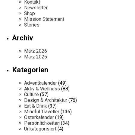
Kontakt
Newsletter
Shop
Mission Statement
Stories
Archiv
März 2026
März 2025
Kategorien
Adventkalender
(49)
Aktiv & Wellness
(88)
Culture
(57)
Design & Architektur
(76)
Eat & Drink
(37)
Mindful Traveller
(136)
Osterkalender
(19)
Persönlichkeiten
(34)
Unkategorisiert
(4)