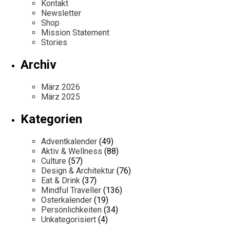
Kontakt
Newsletter
Shop
Mission Statement
Stories
Archiv
März 2026
März 2025
Kategorien
Adventkalender
(49)
Aktiv & Wellness
(88)
Culture
(57)
Design & Architektur
(76)
Eat & Drink
(37)
Mindful Traveller
(136)
Osterkalender
(19)
Persönlichkeiten
(34)
Unkategorisiert
(4)