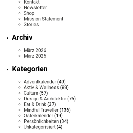
Kontakt
Newsletter
Shop
Mission Statement
Stories
Archiv
März 2026
März 2025
Kategorien
Adventkalender
(49)
Aktiv & Wellness
(88)
Culture
(57)
Design & Architektur
(76)
Eat & Drink
(37)
Mindful Traveller
(136)
Osterkalender
(19)
Persönlichkeiten
(34)
Unkategorisiert
(4)