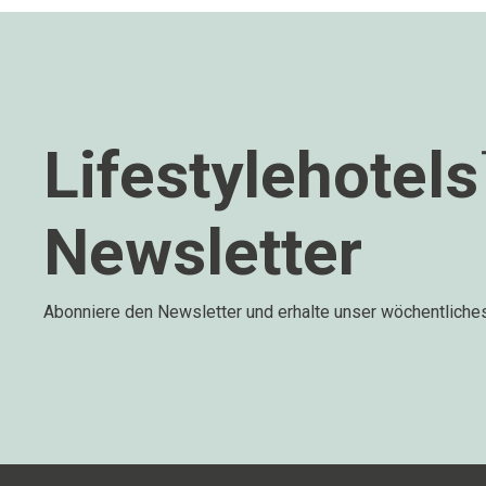
Lifestylehotel
Newsletter
Abonniere den Newsletter und erhalte unser wöchentliche