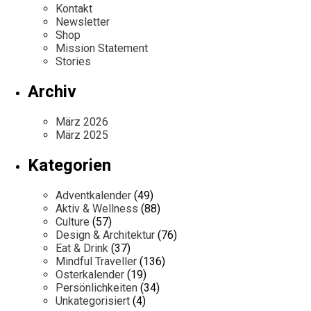
Kontakt
Newsletter
Shop
Mission Statement
Stories
Archiv
März 2026
März 2025
Kategorien
Adventkalender
(49)
Aktiv & Wellness
(88)
Culture
(57)
Design & Architektur
(76)
Eat & Drink
(37)
Mindful Traveller
(136)
Osterkalender
(19)
Persönlichkeiten
(34)
Unkategorisiert
(4)