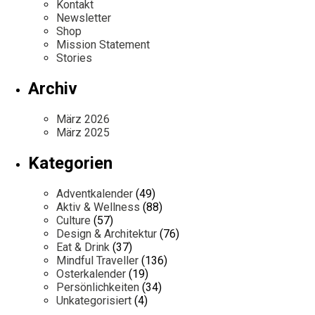
Kontakt
Newsletter
Shop
Mission Statement
Stories
Archiv
März 2026
März 2025
Kategorien
Adventkalender
(49)
Aktiv & Wellness
(88)
Culture
(57)
Design & Architektur
(76)
Eat & Drink
(37)
Mindful Traveller
(136)
Osterkalender
(19)
Persönlichkeiten
(34)
Unkategorisiert
(4)