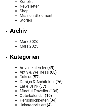
Kontakt
Newsletter
Shop
Mission Statement
Stories
Archiv
März 2026
März 2025
Kategorien
Adventkalender
(49)
Aktiv & Wellness
(88)
Culture
(57)
Design & Architektur
(76)
Eat & Drink
(37)
Mindful Traveller
(136)
Osterkalender
(19)
Persönlichkeiten
(34)
Unkategorisiert
(4)