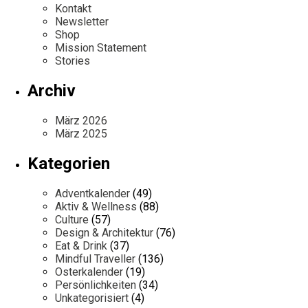
Kontakt
Newsletter
Shop
Mission Statement
Stories
Archiv
März 2026
März 2025
Kategorien
Adventkalender
(49)
Aktiv & Wellness
(88)
Culture
(57)
Design & Architektur
(76)
Eat & Drink
(37)
Mindful Traveller
(136)
Osterkalender
(19)
Persönlichkeiten
(34)
Unkategorisiert
(4)