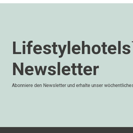
Lifestylehotel
Newsletter
Abonniere den Newsletter und erhalte unser wöchentliche