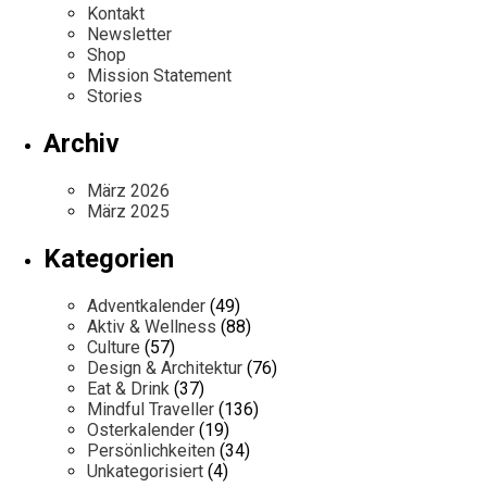
Kontakt
Newsletter
Shop
Mission Statement
Stories
Archiv
März 2026
März 2025
Kategorien
Adventkalender
(49)
Aktiv & Wellness
(88)
Culture
(57)
Design & Architektur
(76)
Eat & Drink
(37)
Mindful Traveller
(136)
Osterkalender
(19)
Persönlichkeiten
(34)
Unkategorisiert
(4)