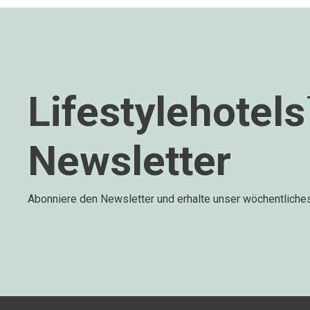
Lifestylehotel
Newsletter
Abonniere den Newsletter und erhalte unser wöchentliche