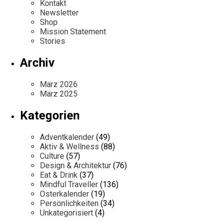
Kontakt
Newsletter
Shop
Mission Statement
Stories
Archiv
März 2026
März 2025
Kategorien
Adventkalender
(49)
Aktiv & Wellness
(88)
Culture
(57)
Design & Architektur
(76)
Eat & Drink
(37)
Mindful Traveller
(136)
Osterkalender
(19)
Persönlichkeiten
(34)
Unkategorisiert
(4)