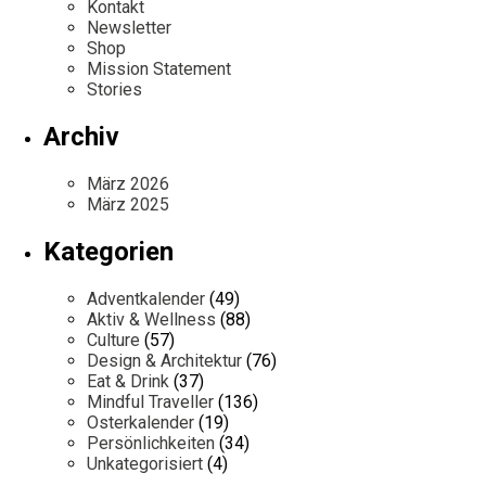
Kontakt
Newsletter
Shop
Mission Statement
Stories
Archiv
März 2026
März 2025
Kategorien
Adventkalender
(49)
Aktiv & Wellness
(88)
Culture
(57)
Design & Architektur
(76)
Eat & Drink
(37)
Mindful Traveller
(136)
Osterkalender
(19)
Persönlichkeiten
(34)
Unkategorisiert
(4)