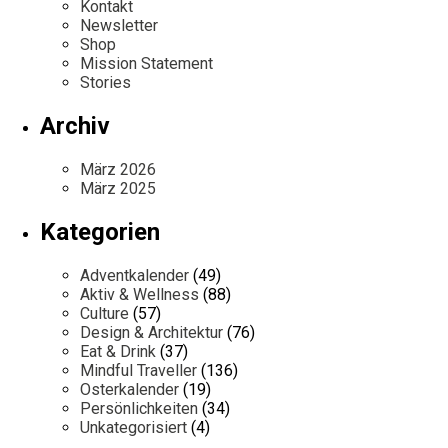
Kontakt
Newsletter
Shop
Mission Statement
Stories
Archiv
März 2026
März 2025
Kategorien
Adventkalender
(49)
Aktiv & Wellness
(88)
Culture
(57)
Design & Architektur
(76)
Eat & Drink
(37)
Mindful Traveller
(136)
Osterkalender
(19)
Persönlichkeiten
(34)
Unkategorisiert
(4)