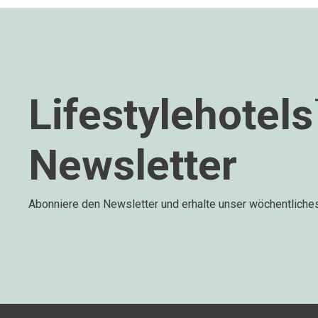
Lifestylehotel
Newsletter
Abonniere den Newsletter und erhalte unser wöchentliche