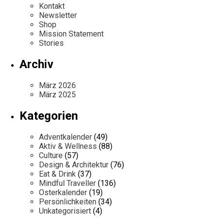
Kontakt
Newsletter
Shop
Mission Statement
Stories
Archiv
März 2026
März 2025
Kategorien
Adventkalender
(49)
Aktiv & Wellness
(88)
Culture
(57)
Design & Architektur
(76)
Eat & Drink
(37)
Mindful Traveller
(136)
Osterkalender
(19)
Persönlichkeiten
(34)
Unkategorisiert
(4)