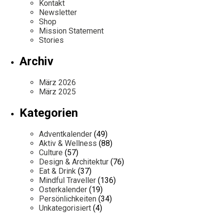
Kontakt
Newsletter
Shop
Mission Statement
Stories
Archiv
März 2026
März 2025
Kategorien
Adventkalender
(49)
Aktiv & Wellness
(88)
Culture
(57)
Design & Architektur
(76)
Eat & Drink
(37)
Mindful Traveller
(136)
Osterkalender
(19)
Persönlichkeiten
(34)
Unkategorisiert
(4)