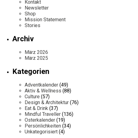
Kontakt
Newsletter
Shop
Mission Statement
Stories
Archiv
März 2026
März 2025
Kategorien
Adventkalender
(49)
Aktiv & Wellness
(88)
Culture
(57)
Design & Architektur
(76)
Eat & Drink
(37)
Mindful Traveller
(136)
Osterkalender
(19)
Persönlichkeiten
(34)
Unkategorisiert
(4)