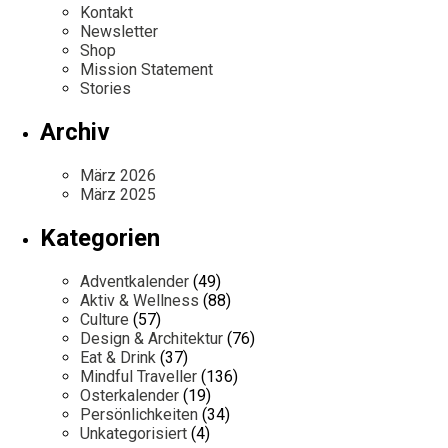
Kontakt
Newsletter
Shop
Mission Statement
Stories
Archiv
März 2026
März 2025
Kategorien
Adventkalender
(49)
Aktiv & Wellness
(88)
Culture
(57)
Design & Architektur
(76)
Eat & Drink
(37)
Mindful Traveller
(136)
Osterkalender
(19)
Persönlichkeiten
(34)
Unkategorisiert
(4)