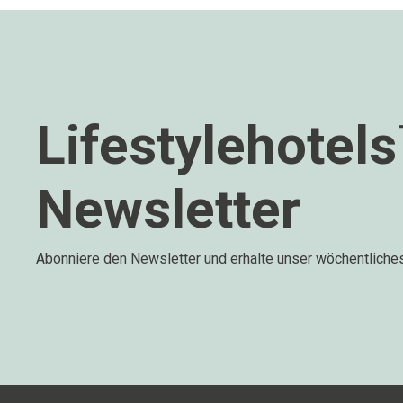
Lifestylehotel
Newsletter
Abonniere den Newsletter und erhalte unser wöchentliche