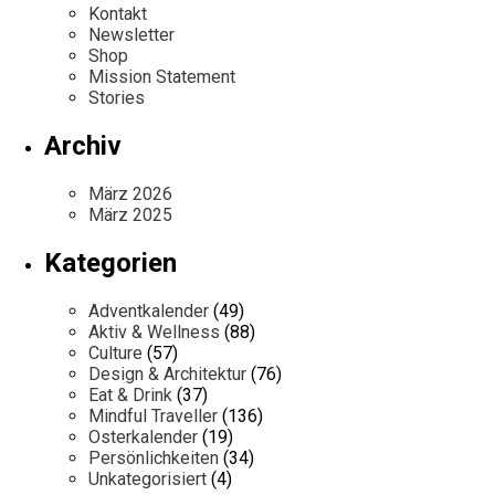
Kontakt
Newsletter
Shop
Mission Statement
Stories
Archiv
März 2026
März 2025
Kategorien
Adventkalender
(49)
Aktiv & Wellness
(88)
Culture
(57)
Design & Architektur
(76)
Eat & Drink
(37)
Mindful Traveller
(136)
Osterkalender
(19)
Persönlichkeiten
(34)
Unkategorisiert
(4)