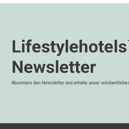
Lifestylehotel
Newsletter
Abonniere den Newsletter und erhalte unser wöchentliche