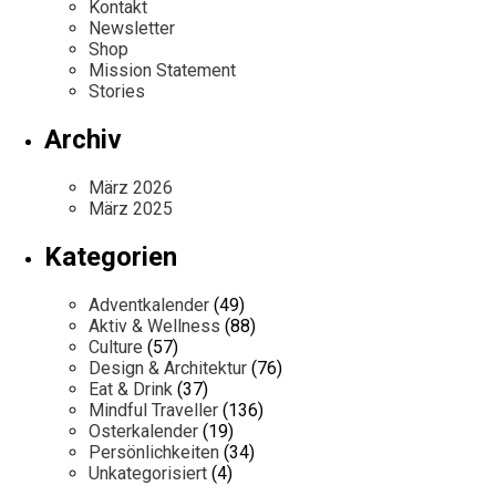
Kontakt
Newsletter
Shop
Mission Statement
Stories
Archiv
März 2026
März 2025
Kategorien
Adventkalender
(49)
Aktiv & Wellness
(88)
Culture
(57)
Design & Architektur
(76)
Eat & Drink
(37)
Mindful Traveller
(136)
Osterkalender
(19)
Persönlichkeiten
(34)
Unkategorisiert
(4)