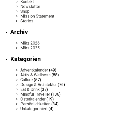
Kontakt
Newsletter
Shop
Mission Statement
Stories
Archiv
März 2026
März 2025
Kategorien
Adventkalender
(49)
Aktiv & Wellness
(88)
Culture
(57)
Design & Architektur
(76)
Eat & Drink
(37)
Mindful Traveller
(136)
Osterkalender
(19)
Persönlichkeiten
(34)
Unkategorisiert
(4)