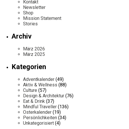
Kontakt
Newsletter
Shop
Mission Statement
Stories
Archiv
März 2026
März 2025
Kategorien
Adventkalender
(49)
Aktiv & Wellness
(88)
Culture
(57)
Design & Architektur
(76)
Eat & Drink
(37)
Mindful Traveller
(136)
Osterkalender
(19)
Persönlichkeiten
(34)
Unkategorisiert
(4)