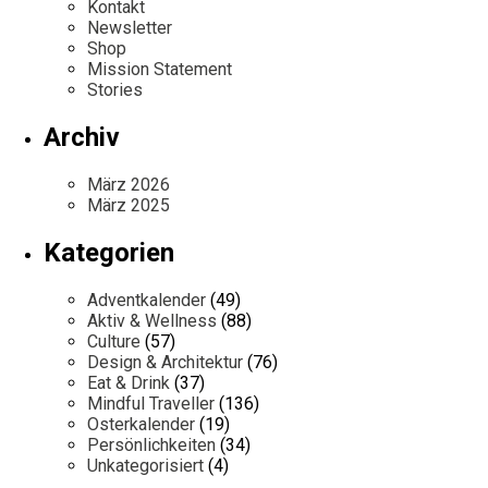
Kontakt
Newsletter
Shop
Mission Statement
Stories
Archiv
März 2026
März 2025
Kategorien
Adventkalender
(49)
Aktiv & Wellness
(88)
Culture
(57)
Design & Architektur
(76)
Eat & Drink
(37)
Mindful Traveller
(136)
Osterkalender
(19)
Persönlichkeiten
(34)
Unkategorisiert
(4)