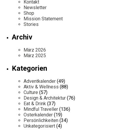
Kontakt
Newsletter
Shop
Mission Statement
Stories
Archiv
März 2026
März 2025
Kategorien
Adventkalender
(49)
Aktiv & Wellness
(88)
Culture
(57)
Design & Architektur
(76)
Eat & Drink
(37)
Mindful Traveller
(136)
Osterkalender
(19)
Persönlichkeiten
(34)
Unkategorisiert
(4)