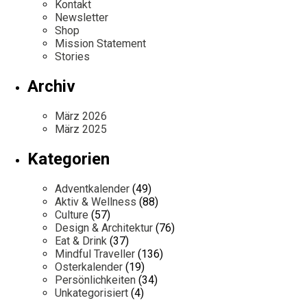
Kontakt
Newsletter
Shop
Mission Statement
Stories
Archiv
März 2026
März 2025
Kategorien
Adventkalender
(49)
Aktiv & Wellness
(88)
Culture
(57)
Design & Architektur
(76)
Eat & Drink
(37)
Mindful Traveller
(136)
Osterkalender
(19)
Persönlichkeiten
(34)
Unkategorisiert
(4)