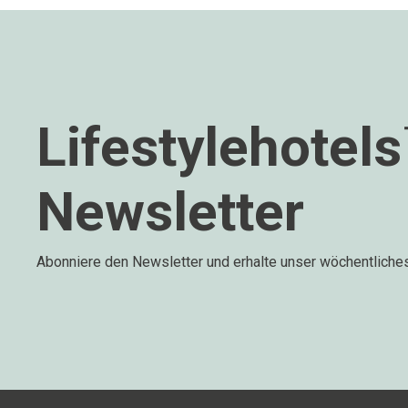
Lifestylehotel
Newsletter
Abonniere den Newsletter und erhalte unser wöchentliche