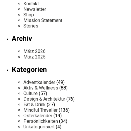
Kontakt
Newsletter
Shop
Mission Statement
Stories
Archiv
März 2026
März 2025
Kategorien
Adventkalender
(49)
Aktiv & Wellness
(88)
Culture
(57)
Design & Architektur
(76)
Eat & Drink
(37)
Mindful Traveller
(136)
Osterkalender
(19)
Persönlichkeiten
(34)
Unkategorisiert
(4)