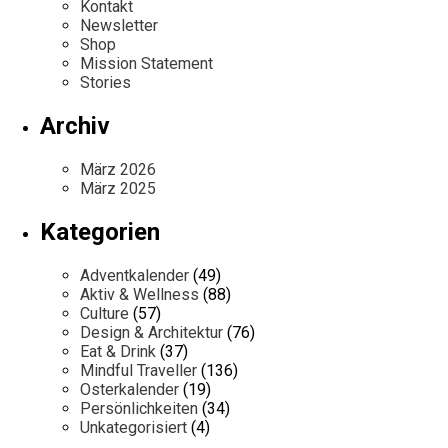
Kontakt
Newsletter
Shop
Mission Statement
Stories
Archiv
März 2026
März 2025
Kategorien
Adventkalender
(49)
Aktiv & Wellness
(88)
Culture
(57)
Design & Architektur
(76)
Eat & Drink
(37)
Mindful Traveller
(136)
Osterkalender
(19)
Persönlichkeiten
(34)
Unkategorisiert
(4)