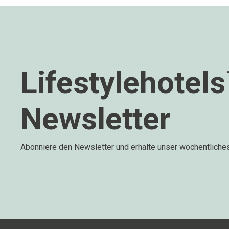
Lifestylehotel
Newsletter
Abonniere den Newsletter und erhalte unser wöchentliche