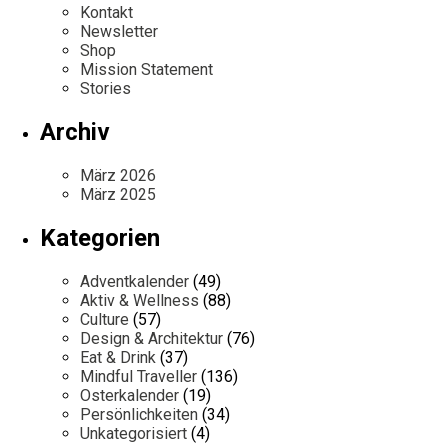
Kontakt
Newsletter
Shop
Mission Statement
Stories
Archiv
März 2026
März 2025
Kategorien
Adventkalender
(49)
Aktiv & Wellness
(88)
Culture
(57)
Design & Architektur
(76)
Eat & Drink
(37)
Mindful Traveller
(136)
Osterkalender
(19)
Persönlichkeiten
(34)
Unkategorisiert
(4)