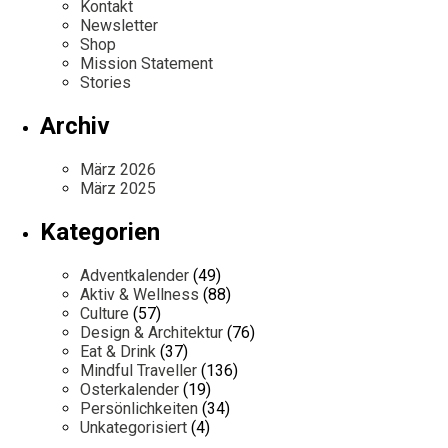
Kontakt
Newsletter
Shop
Mission Statement
Stories
Archiv
März 2026
März 2025
Kategorien
Adventkalender
(49)
Aktiv & Wellness
(88)
Culture
(57)
Design & Architektur
(76)
Eat & Drink
(37)
Mindful Traveller
(136)
Osterkalender
(19)
Persönlichkeiten
(34)
Unkategorisiert
(4)