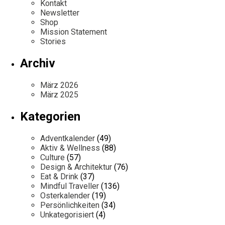
Kontakt
Newsletter
Shop
Mission Statement
Stories
Archiv
März 2026
März 2025
Kategorien
Adventkalender
(49)
Aktiv & Wellness
(88)
Culture
(57)
Design & Architektur
(76)
Eat & Drink
(37)
Mindful Traveller
(136)
Osterkalender
(19)
Persönlichkeiten
(34)
Unkategorisiert
(4)