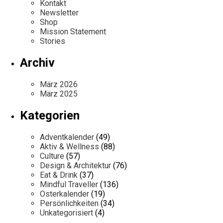
Kontakt
Newsletter
Shop
Mission Statement
Stories
Archiv
März 2026
März 2025
Kategorien
Adventkalender
(49)
Aktiv & Wellness
(88)
Culture
(57)
Design & Architektur
(76)
Eat & Drink
(37)
Mindful Traveller
(136)
Osterkalender
(19)
Persönlichkeiten
(34)
Unkategorisiert
(4)