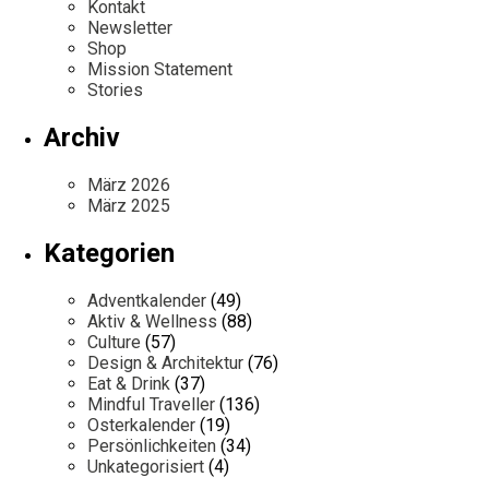
Kontakt
Newsletter
Shop
Mission Statement
Stories
Archiv
März 2026
März 2025
Kategorien
Adventkalender
(49)
Aktiv & Wellness
(88)
Culture
(57)
Design & Architektur
(76)
Eat & Drink
(37)
Mindful Traveller
(136)
Osterkalender
(19)
Persönlichkeiten
(34)
Unkategorisiert
(4)