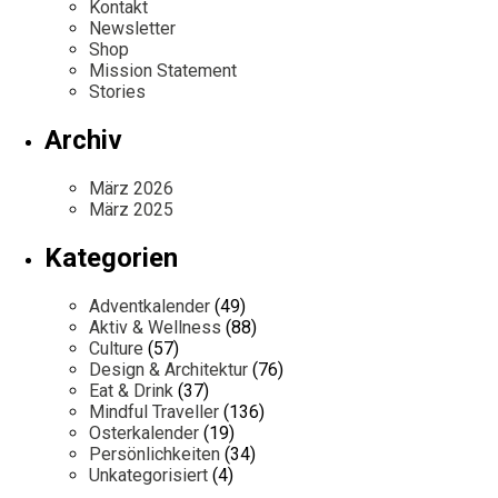
Kontakt
Newsletter
Shop
Mission Statement
Stories
Archiv
März 2026
März 2025
Kategorien
Adventkalender
(49)
Aktiv & Wellness
(88)
Culture
(57)
Design & Architektur
(76)
Eat & Drink
(37)
Mindful Traveller
(136)
Osterkalender
(19)
Persönlichkeiten
(34)
Unkategorisiert
(4)