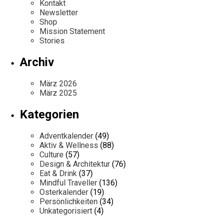
Kontakt
Newsletter
Shop
Mission Statement
Stories
Archiv
März 2026
März 2025
Kategorien
Adventkalender
(49)
Aktiv & Wellness
(88)
Culture
(57)
Design & Architektur
(76)
Eat & Drink
(37)
Mindful Traveller
(136)
Osterkalender
(19)
Persönlichkeiten
(34)
Unkategorisiert
(4)