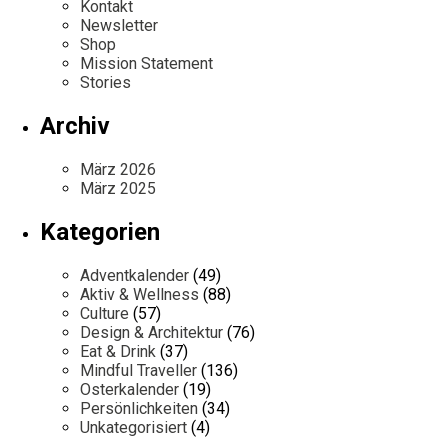
Kontakt
Newsletter
Shop
Mission Statement
Stories
Archiv
März 2026
März 2025
Kategorien
Adventkalender
(49)
Aktiv & Wellness
(88)
Culture
(57)
Design & Architektur
(76)
Eat & Drink
(37)
Mindful Traveller
(136)
Osterkalender
(19)
Persönlichkeiten
(34)
Unkategorisiert
(4)