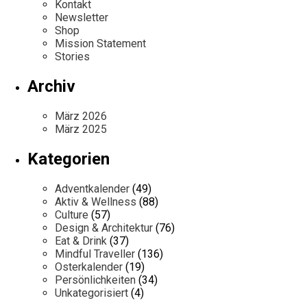
Kontakt
Newsletter
Shop
Mission Statement
Stories
Archiv
März 2026
März 2025
Kategorien
Adventkalender
(49)
Aktiv & Wellness
(88)
Culture
(57)
Design & Architektur
(76)
Eat & Drink
(37)
Mindful Traveller
(136)
Osterkalender
(19)
Persönlichkeiten
(34)
Unkategorisiert
(4)