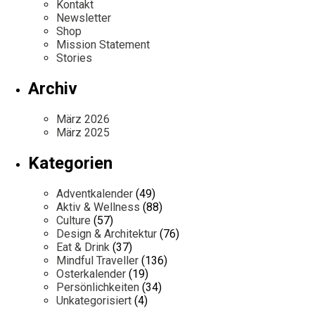
Kontakt
Newsletter
Shop
Mission Statement
Stories
Archiv
März 2026
März 2025
Kategorien
Adventkalender
(49)
Aktiv & Wellness
(88)
Culture
(57)
Design & Architektur
(76)
Eat & Drink
(37)
Mindful Traveller
(136)
Osterkalender
(19)
Persönlichkeiten
(34)
Unkategorisiert
(4)