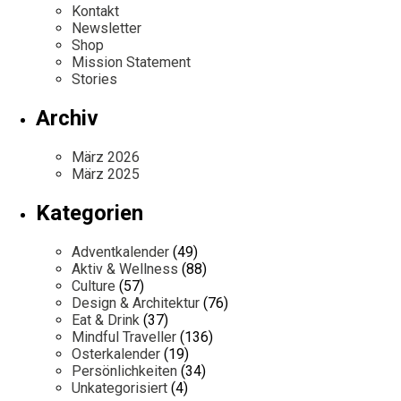
Kontakt
Newsletter
Shop
Mission Statement
Stories
Archiv
März 2026
März 2025
Kategorien
Adventkalender
(49)
Aktiv & Wellness
(88)
Culture
(57)
Design & Architektur
(76)
Eat & Drink
(37)
Mindful Traveller
(136)
Osterkalender
(19)
Persönlichkeiten
(34)
Unkategorisiert
(4)