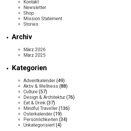
Kontakt
Newsletter
Shop
Mission Statement
Stories
Archiv
März 2026
März 2025
Kategorien
Adventkalender
(49)
Aktiv & Wellness
(88)
Culture
(57)
Design & Architektur
(76)
Eat & Drink
(37)
Mindful Traveller
(136)
Osterkalender
(19)
Persönlichkeiten
(34)
Unkategorisiert
(4)