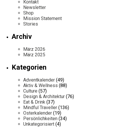
Kontakt
Newsletter
Shop
Mission Statement
Stories
Archiv
März 2026
März 2025
Kategorien
Adventkalender
(49)
Aktiv & Wellness
(88)
Culture
(57)
Design & Architektur
(76)
Eat & Drink
(37)
Mindful Traveller
(136)
Osterkalender
(19)
Persönlichkeiten
(34)
Unkategorisiert
(4)