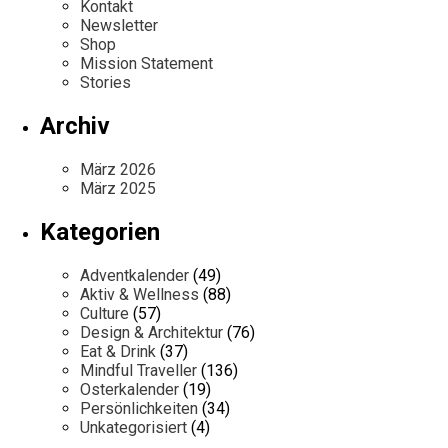
Kontakt
Newsletter
Shop
Mission Statement
Stories
Archiv
März 2026
März 2025
Kategorien
Adventkalender
(49)
Aktiv & Wellness
(88)
Culture
(57)
Design & Architektur
(76)
Eat & Drink
(37)
Mindful Traveller
(136)
Osterkalender
(19)
Persönlichkeiten
(34)
Unkategorisiert
(4)