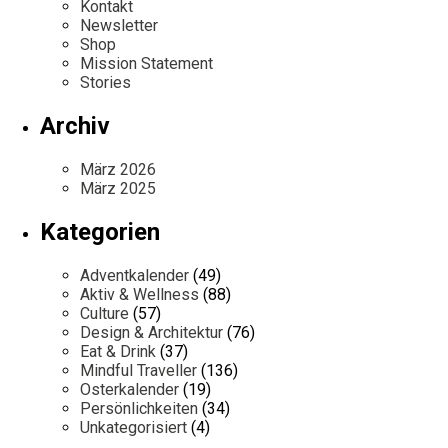
Kontakt
Newsletter
Shop
Mission Statement
Stories
Archiv
März 2026
März 2025
Kategorien
Adventkalender
(49)
Aktiv & Wellness
(88)
Culture
(57)
Design & Architektur
(76)
Eat & Drink
(37)
Mindful Traveller
(136)
Osterkalender
(19)
Persönlichkeiten
(34)
Unkategorisiert
(4)