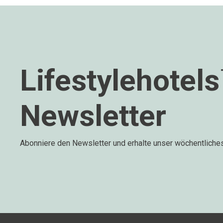
Lifestylehotel
Newsletter
Abonniere den Newsletter und erhalte unser wöchentliche