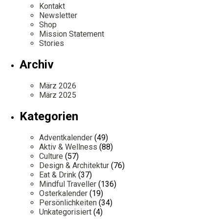
Kontakt
Newsletter
Shop
Mission Statement
Stories
Archiv
März 2026
März 2025
Kategorien
Adventkalender
(49)
Aktiv & Wellness
(88)
Culture
(57)
Design & Architektur
(76)
Eat & Drink
(37)
Mindful Traveller
(136)
Osterkalender
(19)
Persönlichkeiten
(34)
Unkategorisiert
(4)