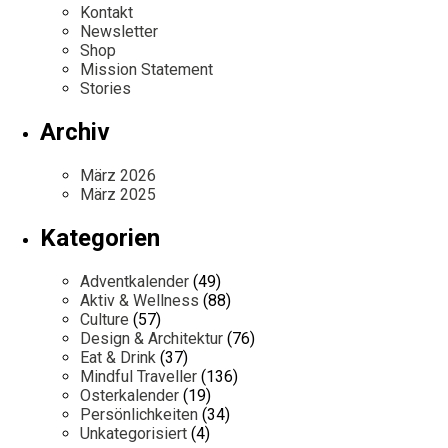
Kontakt
Newsletter
Shop
Mission Statement
Stories
Archiv
März 2026
März 2025
Kategorien
Adventkalender
(49)
Aktiv & Wellness
(88)
Culture
(57)
Design & Architektur
(76)
Eat & Drink
(37)
Mindful Traveller
(136)
Osterkalender
(19)
Persönlichkeiten
(34)
Unkategorisiert
(4)