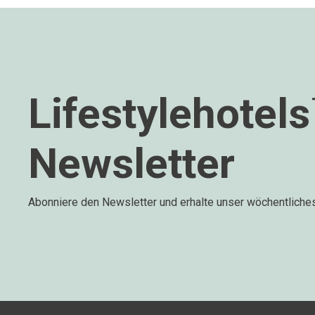
Lifestylehotel
Newsletter
Abonniere den Newsletter und erhalte unser wöchentliche