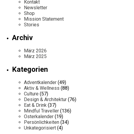
Kontakt
Newsletter
Shop
Mission Statement
Stories
Archiv
März 2026
März 2025
Kategorien
Adventkalender
(49)
Aktiv & Wellness
(88)
Culture
(57)
Design & Architektur
(76)
Eat & Drink
(37)
Mindful Traveller
(136)
Osterkalender
(19)
Persönlichkeiten
(34)
Unkategorisiert
(4)