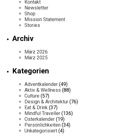
Kontakt
Newsletter
Shop
Mission Statement
Stories
Archiv
März 2026
März 2025
Kategorien
Adventkalender
(49)
Aktiv & Wellness
(88)
Culture
(57)
Design & Architektur
(76)
Eat & Drink
(37)
Mindful Traveller
(136)
Osterkalender
(19)
Persönlichkeiten
(34)
Unkategorisiert
(4)