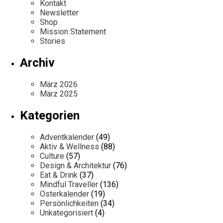
Kontakt
Newsletter
Shop
Mission Statement
Stories
Archiv
März 2026
März 2025
Kategorien
Adventkalender
(49)
Aktiv & Wellness
(88)
Culture
(57)
Design & Architektur
(76)
Eat & Drink
(37)
Mindful Traveller
(136)
Osterkalender
(19)
Persönlichkeiten
(34)
Unkategorisiert
(4)