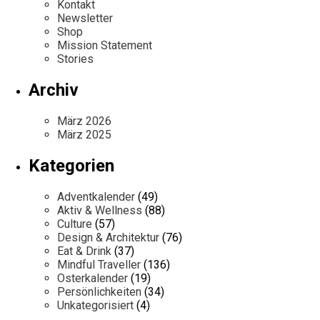
Kontakt
Newsletter
Shop
Mission Statement
Stories
Archiv
März 2026
März 2025
Kategorien
Adventkalender
(49)
Aktiv & Wellness
(88)
Culture
(57)
Design & Architektur
(76)
Eat & Drink
(37)
Mindful Traveller
(136)
Osterkalender
(19)
Persönlichkeiten
(34)
Unkategorisiert
(4)