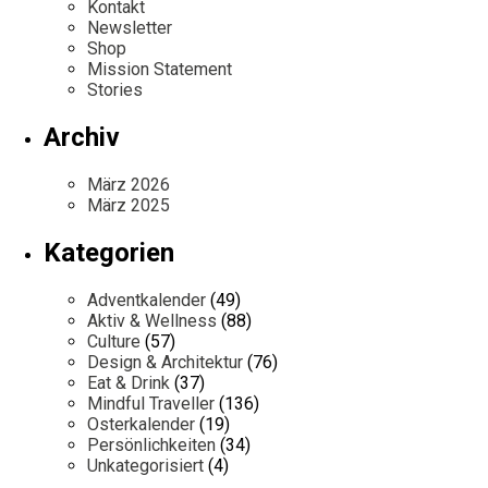
Kontakt
Newsletter
Shop
Mission Statement
Stories
Archiv
März 2026
März 2025
Kategorien
Adventkalender
(49)
Aktiv & Wellness
(88)
Culture
(57)
Design & Architektur
(76)
Eat & Drink
(37)
Mindful Traveller
(136)
Osterkalender
(19)
Persönlichkeiten
(34)
Unkategorisiert
(4)