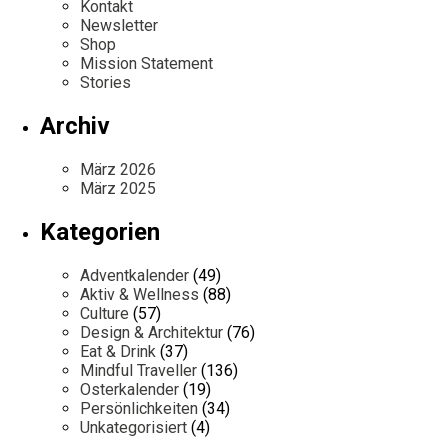
Kontakt
Newsletter
Shop
Mission Statement
Stories
Archiv
März 2026
März 2025
Kategorien
Adventkalender
(49)
Aktiv & Wellness
(88)
Culture
(57)
Design & Architektur
(76)
Eat & Drink
(37)
Mindful Traveller
(136)
Osterkalender
(19)
Persönlichkeiten
(34)
Unkategorisiert
(4)