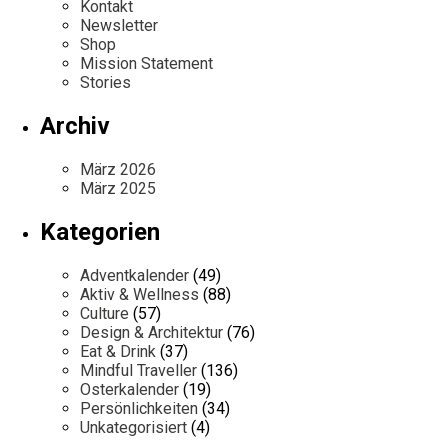
Kontakt
Newsletter
Shop
Mission Statement
Stories
Archiv
März 2026
März 2025
Kategorien
Adventkalender
(49)
Aktiv & Wellness
(88)
Culture
(57)
Design & Architektur
(76)
Eat & Drink
(37)
Mindful Traveller
(136)
Osterkalender
(19)
Persönlichkeiten
(34)
Unkategorisiert
(4)