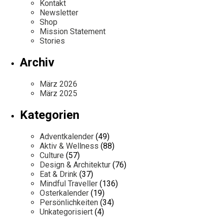
Kontakt
Newsletter
Shop
Mission Statement
Stories
Archiv
März 2026
März 2025
Kategorien
Adventkalender
(49)
Aktiv & Wellness
(88)
Culture
(57)
Design & Architektur
(76)
Eat & Drink
(37)
Mindful Traveller
(136)
Osterkalender
(19)
Persönlichkeiten
(34)
Unkategorisiert
(4)